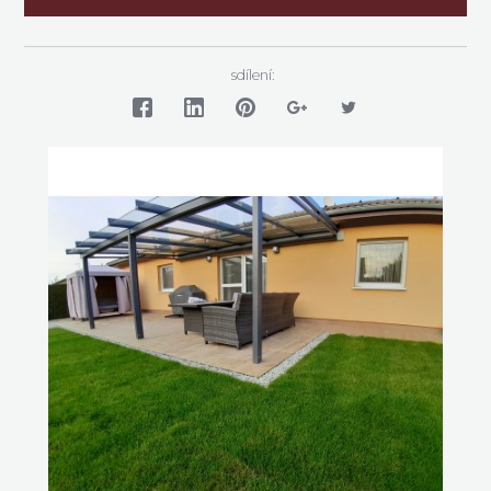
sdílení: