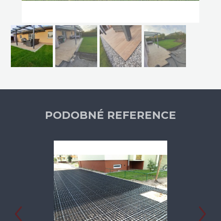
PODOBNÉ REFERENCE