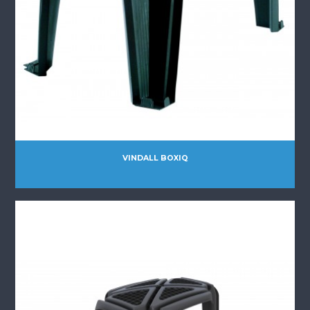
VINDALL BOXIQ